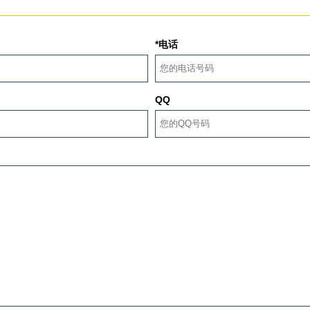
*电话
QQ