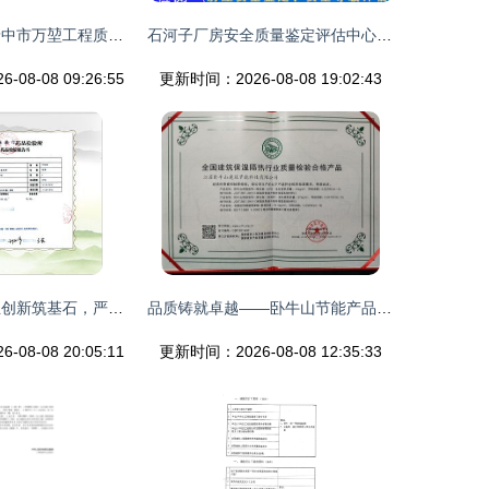
探寻质量之本 晋中市万堃工程质量检测有限责任公司的技术传承与创新
石河子厂房安全质量鉴定评估中心-2023年最新动态 建筑工程质量检测及评估咨询服务全面升级
08-08 09:26:55
更新时间：2026-08-08 19:02:43
张掖民乐县 守正创新筑基石，严把质量两道关
品质铸就卓越——卧牛山节能产品荣膺全国建筑保温隔热行业质量检验合格产品名单
08-08 20:05:11
更新时间：2026-08-08 12:35:33