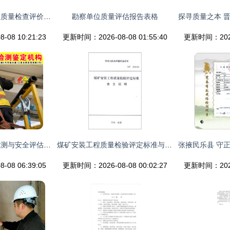
【房屋建筑结构工程质量检查评价方案解析】资料下载页
勘察单位质量评估报告表格
08 10:21:23
更新时间：2026-08-08 01:55:40
更新时间：2026-
三亚建筑工程质量检测与安全评估公司 打造城市安全的守护者
煤矿安装工程质量检验评定标准与应用探索
08 06:39:05
更新时间：2026-08-08 00:02:27
更新时间：2026-