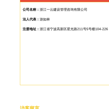
公司名称：
浙江一云建设管理咨询有限公司
法人代表：
游如林
注册地址：
浙江省宁波高新区星光路211号5号楼104-226
访客留言