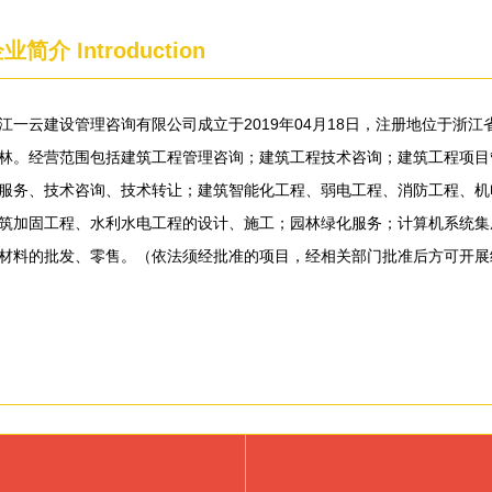
企业简介
Introduction
江一云建设管理咨询有限公司成立于2019年04月18日，注册地位于浙江省
林。经营范围包括建筑工程管理咨询；建筑工程技术咨询；建筑工程项目
服务、技术咨询、技术转让；建筑智能化工程、弱电工程、消防工程、机
筑加固工程、水利水电工程的设计、施工；园林绿化服务；计算机系统集
材料的批发、零售。（依法须经批准的项目，经相关部门批准后方可开展