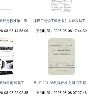
公路工程质量检验评定标准第二册机电工程及建筑工程质量检测与评估咨询分析
建设工程竣工验收条件自查表与工程质量检测评估指南
08-08 14:58:06
更新时间：2026-08-08 17:44:30
建设工程质量检验与评定 建筑工程质量检测及评估咨询的实践经验与研究
从JTJ221-98到现代检测 港口工程质量检验评定标准的演进与实践
08-08 22:02:35
更新时间：2026-08-08 07:27:46