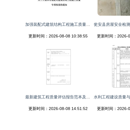
加强装配式建筑结构工程施工质量监管 即日起，这个专项检查来了
更新时间：2026-08-08 10:38:55
更新时间：2026-08-
最新建筑工程质量评估报告范本及质量检测与评估咨询详解
更新时间：2026-08-08 14:51:52
更新时间：2026-08-