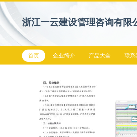
浙江一云建设管理咨询有限
首页
企业简介
产品大全
联系