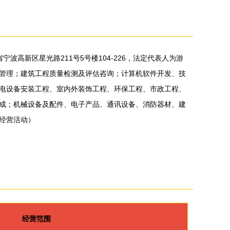
宁波高新区星光路211号5号楼104-226，法定代表人为游
管理；建筑工程质量检测及评估咨询；计算机软件开发、技
电设备安装工程、室内外装饰工程、环保工程、市政工程、
成；机械设备及配件、电子产品、通讯设备、消防器材、建
经营活动）
经营范围