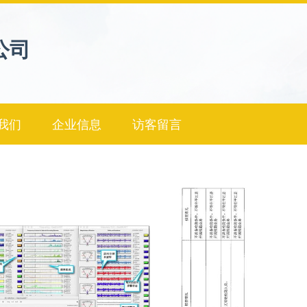
公司
我们
企业信息
访客留言