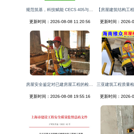
规范筑基，科技赋能 CECS 405与建筑工程质量检测评估咨询的发展之路
更新时间：2026-08-08 11:20:56
更新时间：2026-08-
房屋安全鉴定对已建房屋工程的检测与评估意义与实施路径全解析
更新时间：2026-08-08 19:55:16
更新时间：2026-08-