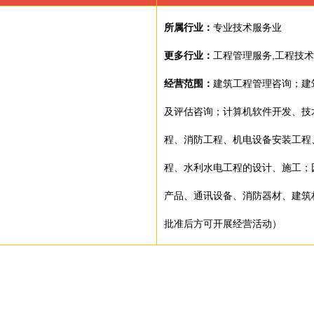
所属行业：
专业技术服务业
更多行业：
工程管理服务,工程技
经营范围：
建筑工程管理咨询；建
及评估咨询；计算机软件开发、技
程、消防工程、机电设备安装工程
程、水利水电工程的设计、施工；
产品、通讯设备、消防器材、建筑
批准后方可开展经营活动）