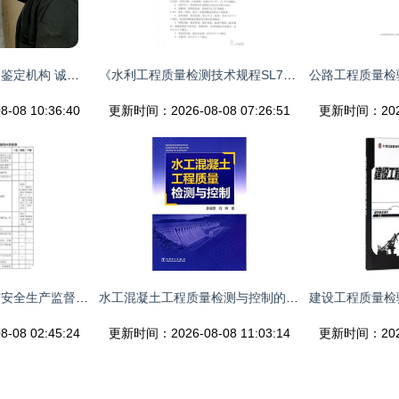
瓮安县房屋安全检测鉴定机构 诚信守时，建筑工程质量检测及评估咨询领航者
《水利工程质量检测技术规程SL734-2016》在建筑工程质量检测及评估咨询中的应用分析
08 10:36:40
更新时间：2026-08-08 07:26:51
更新时间：2026-
水利工程建设质量与安全生产监督检查办法（试行） 建筑工程质量检测及评估咨询要点解析
水工混凝土工程质量检测与控制的策略与实践
08 02:45:24
更新时间：2026-08-08 11:03:14
更新时间：2026-