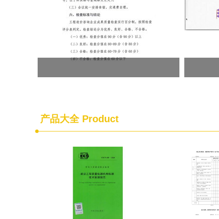
产品大全
Product